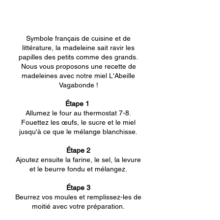
Symbole français de cuisine et de
littérature, la madeleine sait ravir les
papilles des petits comme des grands.
Nous vous proposons une recette de
madeleines avec notre miel L'Abeille
Vagabonde !
Étape 1
Allumez le four au thermostat 7-8.
Fouettez les œufs, le sucre et le miel
jusqu'à ce que le mélange blanchisse.
Étape 2
Ajoutez ensuite la farine, le sel, la levure
et le beurre fondu et mélangez.
Étape 3
Beurrez vos moules et remplissez-les de
moitié avec votre préparation.