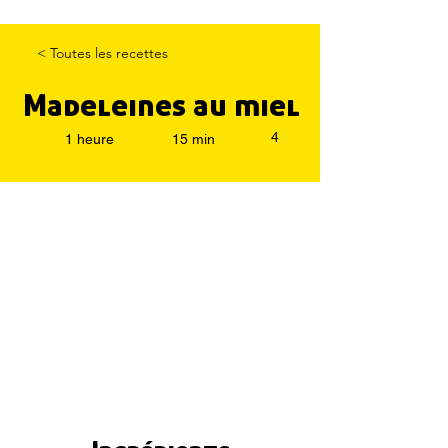
< Toutes les recettes
Madeleines au miel
4
1 heure
15 min