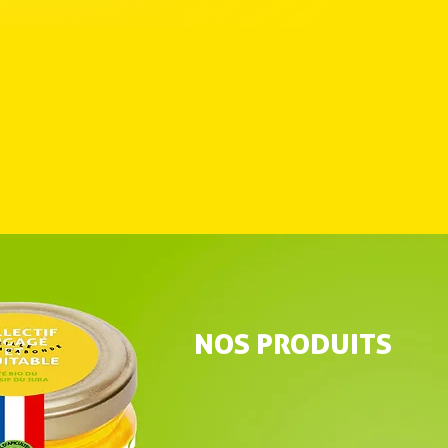
NOS PRODUITS
MIEL