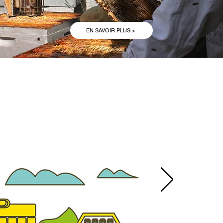
EN SAVOIR PLUS >
E